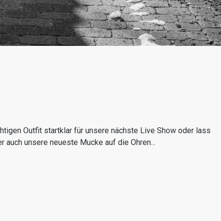
gen Outfit startklar für unsere nächste Live Show oder lass
er auch unsere neueste Mucke auf die Ohren...