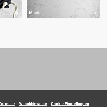
Musik
formular
Waschhinweise
Cookie Einstellungen