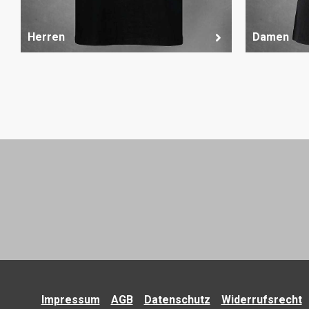
Herren
Damen
Impressum
AGB
Datenschutz
Widerrufsrecht