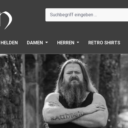
 HELDEN
DAMEN
HERREN
RETRO SHIRTS